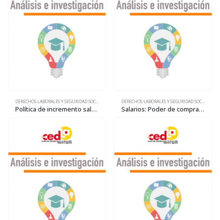
DERECHOS LABORALES Y SEGURIDAD SOCIAL
DERECHOS LABORALES Y SEGURIDAD SOCIAL
Política de incremento salarial y costo de vida
Salarios: Poder de compra en retroceso