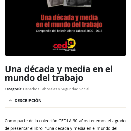
Una década y media en el
mundo del trabajo
Categoría:
Derechos Laborales y Seguridad Social
DESCRIPCIÓN
Como parte de la colección CEDLA 30 años tenemos el agrado
de presentar el libro: “Una década y media en el mundo del