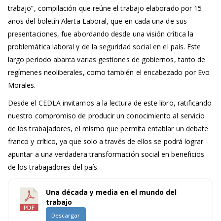
trabajo”, compilación que reúne el trabajo elaborado por 15
años del boletín Alerta Laboral, que en cada una de sus
presentaciones, fue abordando desde una visión crítica la
problemática laboral y de la seguridad social en el país. Este
largo periodo abarca varias gestiones de gobiernos, tanto de
regímenes neoliberales, como también el encabezado por Evo
Morales.
Desde el CEDLA invitamos a la lectura de este libro, ratificando
nuestro compromiso de producir un conocimiento al servicio
de los trabajadores, el mismo que permita entablar un debate
franco y crítico, ya que solo a través de ellos se podrá lograr
apuntar a una verdadera transformación social en beneficios
de los trabajadores del país.
Una década y media en el mundo del
trabajo
Descargar