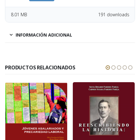
8.01 MB
191 downloads
INFORMACIÓN ADICIONAL
PRODUCTOS RELACIONADOS