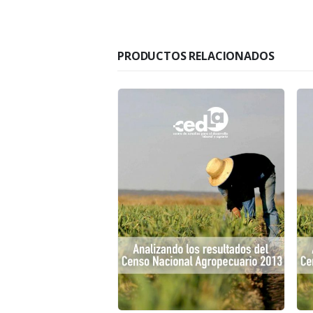
PRODUCTOS RELACIONADOS