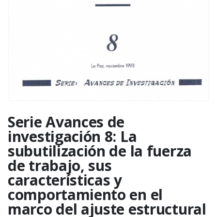
Serie Avances de
investigación 8: La
subutilización de la fuerza
de trabajo, sus
características y
comportamiento en el
marco del ajuste estructural