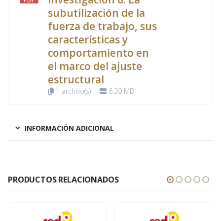
subutilización de la
fuerza de trabajo, sus
características y
comportamiento en
el marco del ajuste
estructural
1 archivo(s)
6.30 MB
INFORMACIÓN ADICIONAL
PRODUCTOS RELACIONADOS