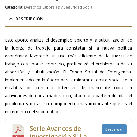
Categoría:
Derechos Laborales y Seguridad Social
DESCRIPCIÓN
Este aporte analiza el desempleo abierto y la subutilizacion de
la fuerza de trabajo para constatar si la nueva política
económica favoreció un uso más eficiente de la fuerza de
trabajo o si, por el contrario, profundizó el problema a de su
absorción y subutilización. El Fondo Social de Emergencia,
implementado en la época para aminorar el costo social de la
estabilización con uso intensivo de mano de obra en
actividades de corta maduración, atacó una parte reducida del
problema y no así su componente más importante que es el
incremento del subempleo.
Serie Avances de
Descargar
investigación 8: La