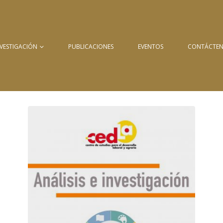
NVESTIGACIÓN
PUBLICACIONES
EVENTOS
CONTÁCTE