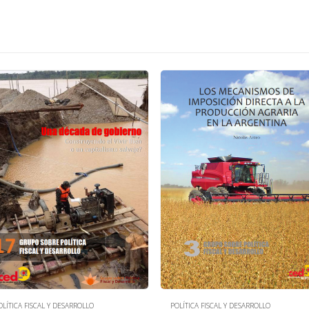
OLÍTICA FISCAL Y DESARROLLO
POLÍTICA FISCAL Y DESARROLLO