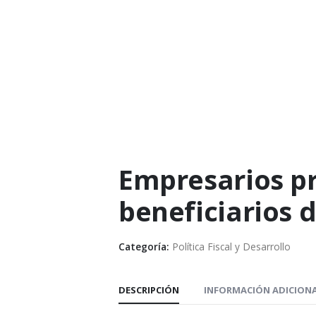
Empresarios pr
beneficiarios 
Categoría:
Política Fiscal y Desarrollo
DESCRIPCIÓN
INFORMACIÓN ADICION