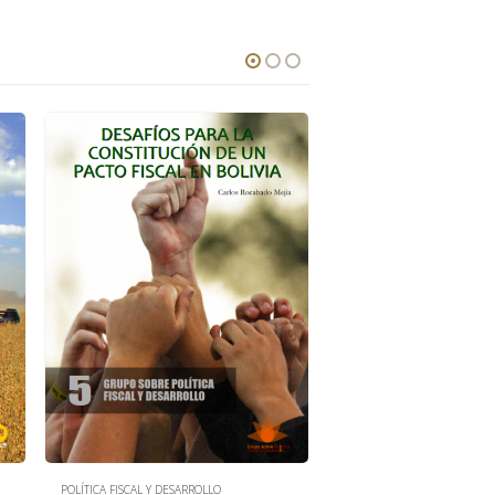
POLÍTICA FISCAL Y DESARROLLO
POLÍTICA FISCAL Y DESARROL