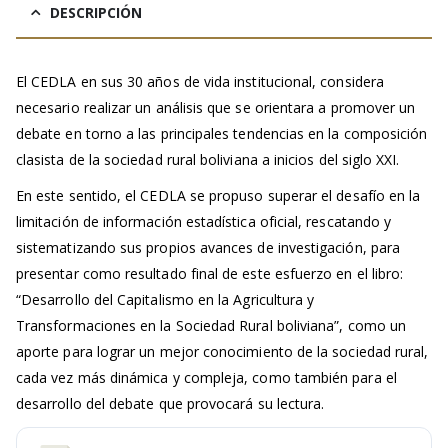
DESCRIPCIÓN
El CEDLA en sus 30 años de vida institucional, considera
necesario realizar un análisis que se orientara a promover un
debate en torno a las principales tendencias en la composición
clasista de la sociedad rural boliviana a inicios del siglo XXI.
En este sentido, el CEDLA se propuso superar el desafío en la
limitación de información estadística oficial, rescatando y
sistematizando sus propios avances de investigación, para
presentar como resultado final de este esfuerzo en el libro:
“Desarrollo del Capitalismo en la Agricultura y
Transformaciones en la Sociedad Rural boliviana”, como un
aporte para lograr un mejor conocimiento de la sociedad rural,
cada vez más dinámica y compleja, como también para el
desarrollo del debate que provocará su lectura.