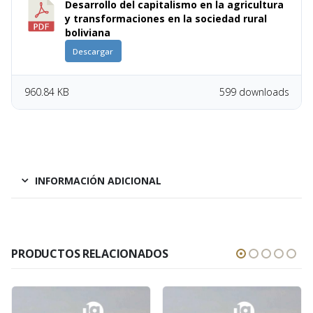
Desarrollo del capitalismo en la agricultura
y transformaciones en la sociedad rural
boliviana
Descargar
960.84 KB
599 downloads
INFORMACIÓN ADICIONAL
PRODUCTOS RELACIONADOS