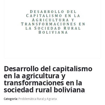
Desarrollo del capitalismo
en la agricultura y
transformaciones en la
sociedad rural boliviana
Categoría:
Problemática Rural y Agraria