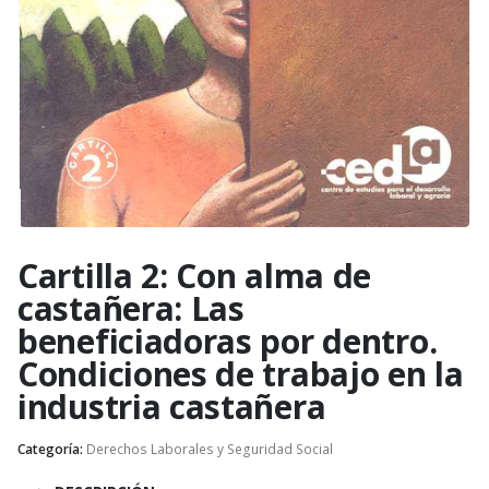
Cartilla 2: Con alma de
castañera: Las
beneficiadoras por dentro.
Condiciones de trabajo en la
industria castañera
Categoría:
Derechos Laborales y Seguridad Social