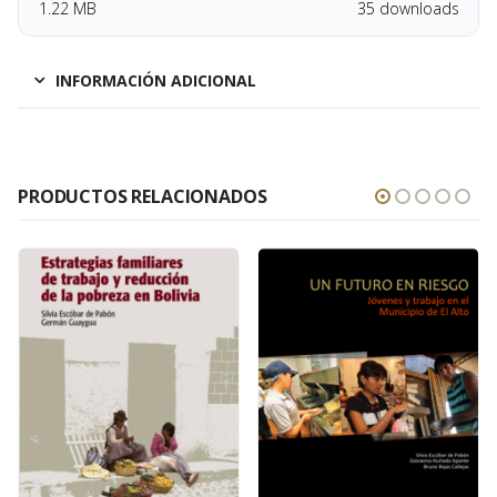
1.22 MB
35 downloads
INFORMACIÓN ADICIONAL
PRODUCTOS RELACIONADOS