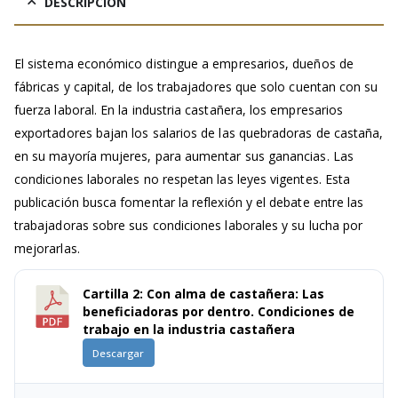
DESCRIPCIÓN
El sistema económico distingue a empresarios, dueños de
fábricas y capital, de los trabajadores que solo cuentan con su
fuerza laboral. En la industria castañera, los empresarios
exportadores bajan los salarios de las quebradoras de castaña,
en su mayoría mujeres, para aumentar sus ganancias. Las
condiciones laborales no respetan las leyes vigentes. Esta
publicación busca fomentar la reflexión y el debate entre las
trabajadoras sobre sus condiciones laborales y su lucha por
mejorarlas.
Cartilla 2: Con alma de castañera: Las
beneficiadoras por dentro. Condiciones de
trabajo en la industria castañera
Descargar