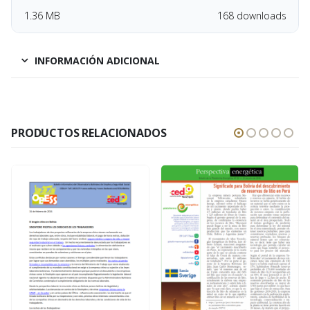
1.36 MB
168 downloads
INFORMACIÓN ADICIONAL
PRODUCTOS RELACIONADOS