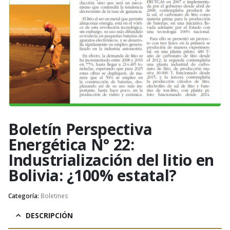
Boletín Perspectiva
Energética N° 22:
Industrialización del litio en
Bolivia: ¿100% estatal?
Categoría:
Boletines
DESCRIPCIÓN