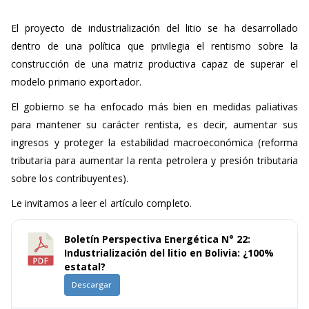
El proyecto de industrialización del litio se ha desarrollado
dentro de una política que privilegia el rentismo sobre la
construcción de una matriz productiva capaz de superar el
modelo primario exportador.
El gobierno se ha enfocado más bien en medidas paliativas
para mantener su carácter rentista, es decir, aumentar sus
ingresos y proteger la estabilidad macroeconómica (reforma
tributaria para aumentar la renta petrolera y presión tributaria
sobre los contribuyentes).
Le invitamos a leer el artículo completo.
Boletín Perspectiva Energética N° 22:
Industrialización del litio en Bolivia: ¿100%
estatal?
Descargar