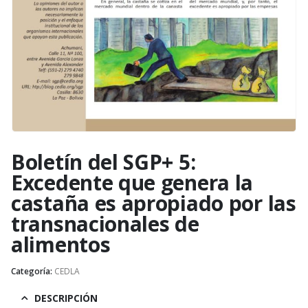
Boletín del SGP+ 5:
Excedente que genera la
castaña es apropiado por las
transnacionales de
alimentos
Categoría:
CEDLA
DESCRIPCIÓN