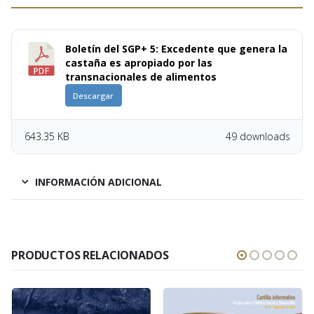
Boletín del SGP+ 5: Excedente que genera la
castaña es apropiado por las
transnacionales de alimentos
Descargar
643.35 KB
49 downloads
INFORMACIÓN ADICIONAL
PRODUCTOS RELACIONADOS