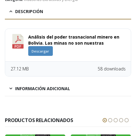
DESCRIPCIÓN
Análisis del poder trasnacional minero en
Bolivia. Las minas no son nuestras
Descargar
27.12 MB
58 downloads
INFORMACIÓN ADICIONAL
PRODUCTOS RELACIONADOS