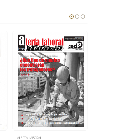
ALERTA LABORAL
ALERTA LABORAL