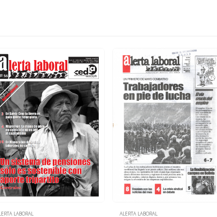
LERTA LABORAL
ALERTA LABORAL