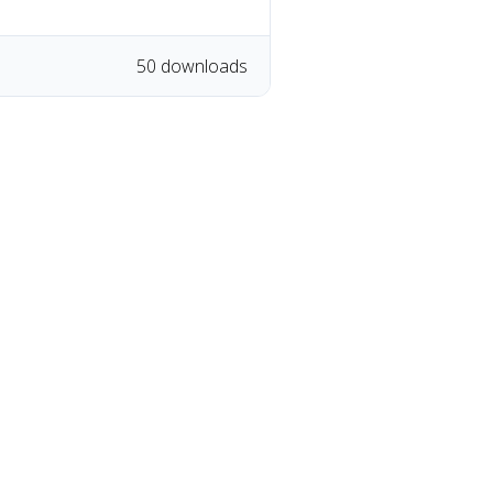
50 downloads