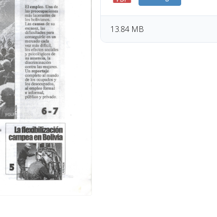
13.84 MB