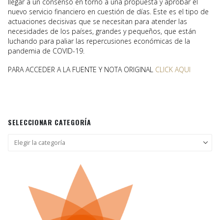
llegar a un consenso en torno a una propuesta y aprobar el
nuevo servicio financiero en cuestión de días. Este es el tipo de
actuaciones decisivas que se necesitan para atender las
necesidades de los países, grandes y pequeños, que están
luchando para paliar las repercusiones económicas de la
pandemia de COVID-19.
PARA ACCEDER A LA FUENTE Y NOTA ORIGINAL
CLICK AQUI
SELECCIONAR CATEGORÍA
Seleccionar
categoría