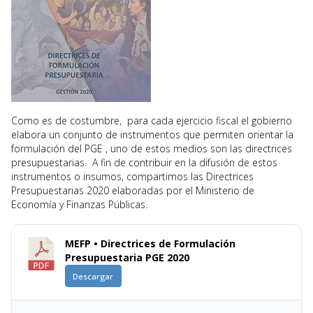
Como es de costumbre, para cada ejercicio fiscal el gobierno
elabora un conjunto de instrumentos que permiten orientar la
formulación del PGE , uno de estos medios son las directrices
presupuestarias. A fin de contribuir en la difusión de estos
instrumentos o insumos, compartimos las Directrices
Presupuestarias 2020 elaboradas por el Ministerio de
Economía y Finanzas Públicas.
MEFP • Directrices de Formulación
Presupuestaria PGE 2020
Descargar