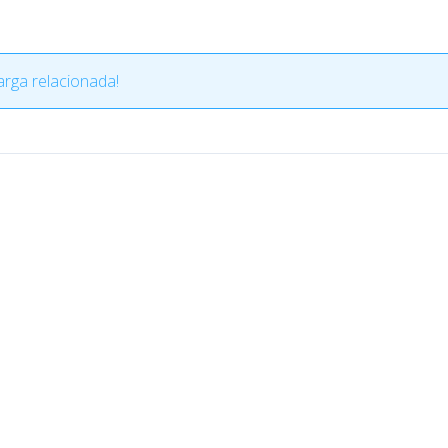
rga relacionada!