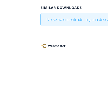
SIMILAR DOWNLOADS
¡No se ha encontrado ninguna desca
webmaster