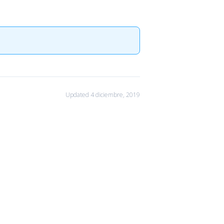
Updated 4 diciembre, 2019