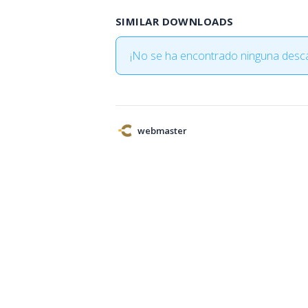
SIMILAR DOWNLOADS
¡No se ha encontrado ninguna desca
webmaster