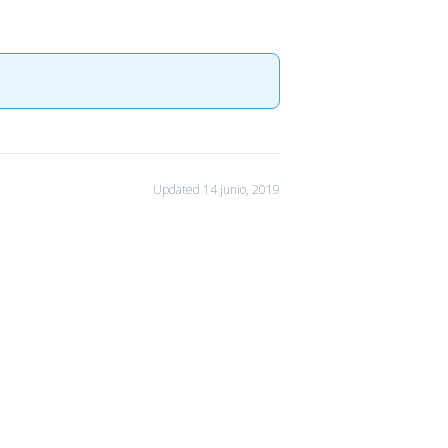
Updated 14 junio, 2019