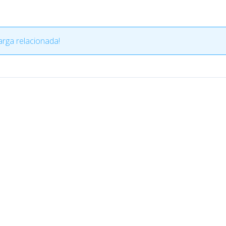
rga relacionada!