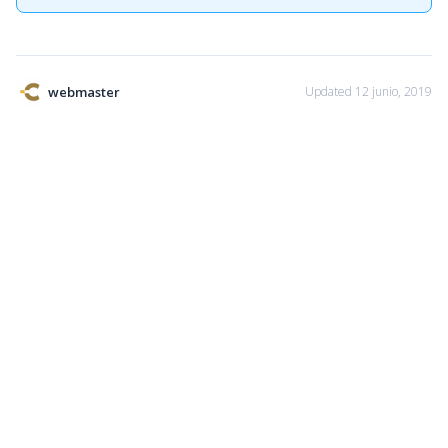
webmaster
Updated 12 junio, 2019