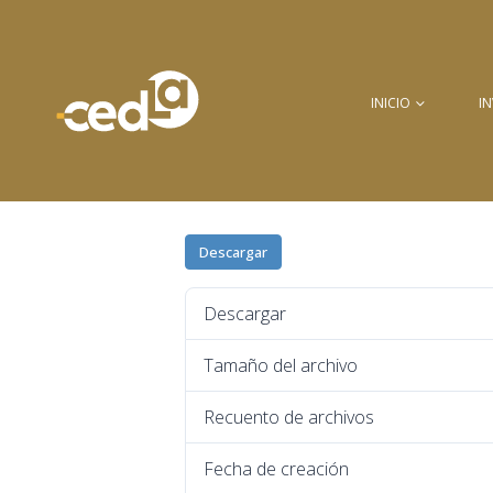
INICIO
I
Descargar
Descargar
Tamaño del archivo
Recuento de archivos
Fecha de creación