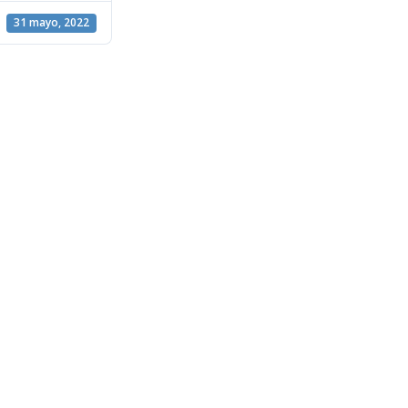
31 mayo, 2022