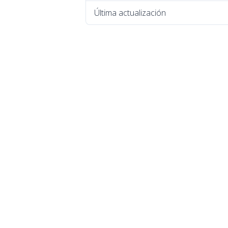
Última actualización