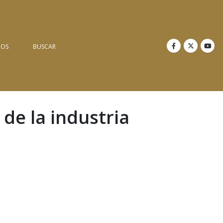
NOS
BUSCAR
 de la industria