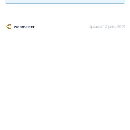
webmaster
Updated 12 junio, 2019