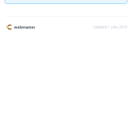
webmaster
Updated 1 julio, 2019