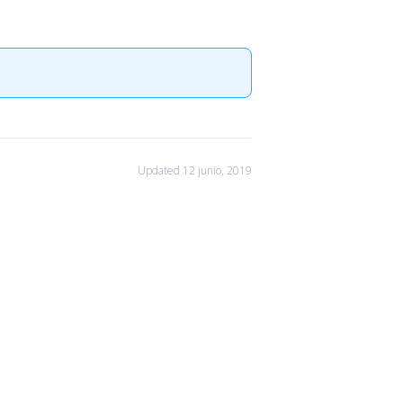
Updated 12 junio, 2019