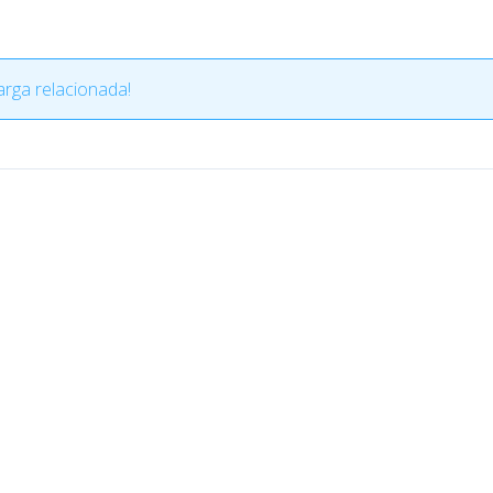
rga relacionada!