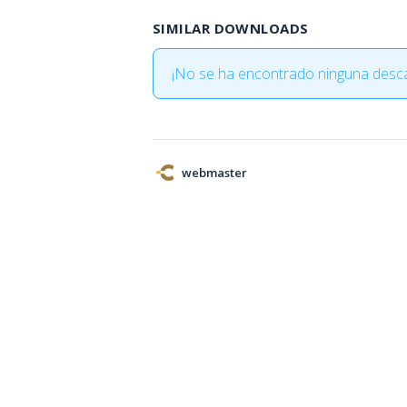
SIMILAR DOWNLOADS
¡No se ha encontrado ninguna desca
webmaster