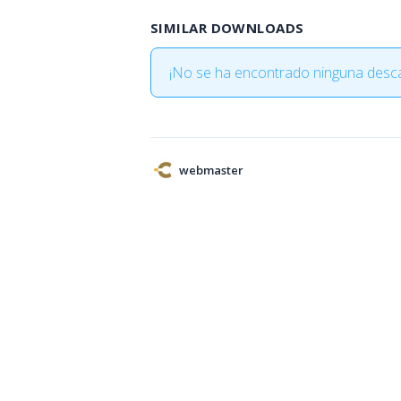
SIMILAR DOWNLOADS
¡No se ha encontrado ninguna desca
webmaster