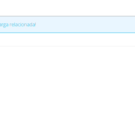
rga relacionada!