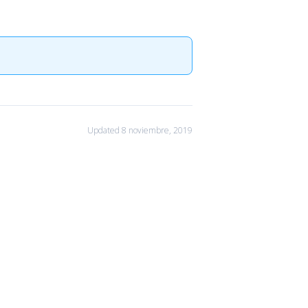
Updated 8 noviembre, 2019