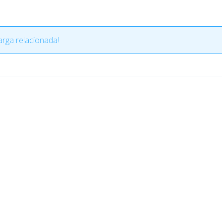
rga relacionada!