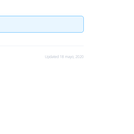
Updated 18 mayo, 2020