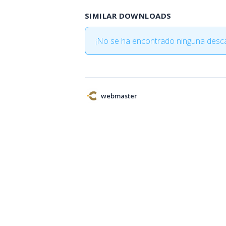
SIMILAR DOWNLOADS
¡No se ha encontrado ninguna desca
webmaster