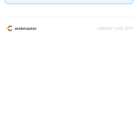
webmaster
Updated 1 julio, 2019