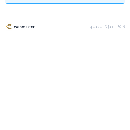
webmaster
Updated 13 junio, 2019