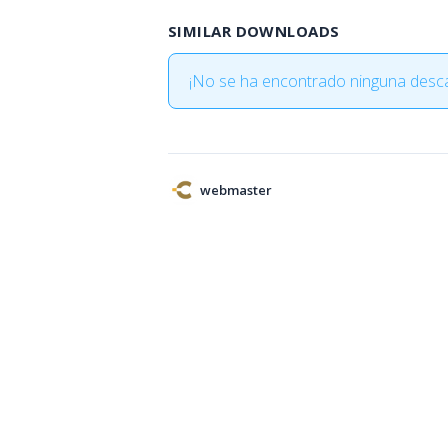
SIMILAR DOWNLOADS
¡No se ha encontrado ninguna desca
webmaster