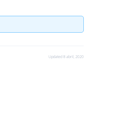
Updated 8 abril, 2020