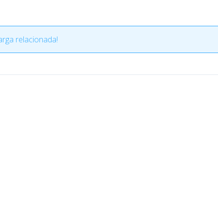
rga relacionada!