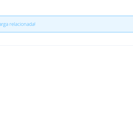
rga relacionada!