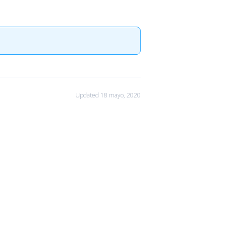
Updated 18 mayo, 2020