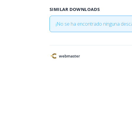
SIMILAR DOWNLOADS
¡No se ha encontrado ninguna desca
webmaster