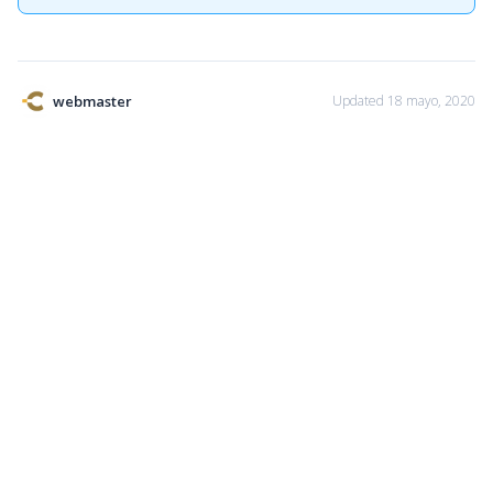
webmaster
Updated 18 mayo, 2020