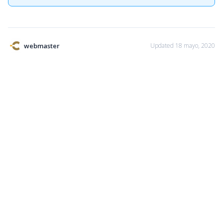
webmaster
Updated 18 mayo, 2020