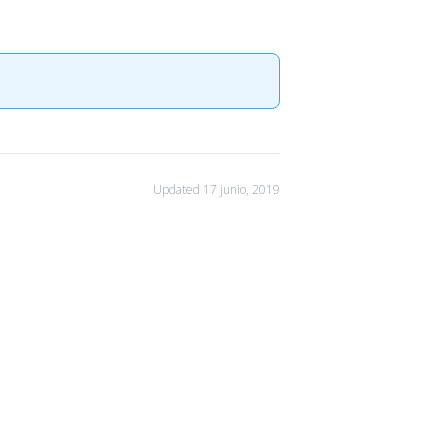
Updated 17 junio, 2019