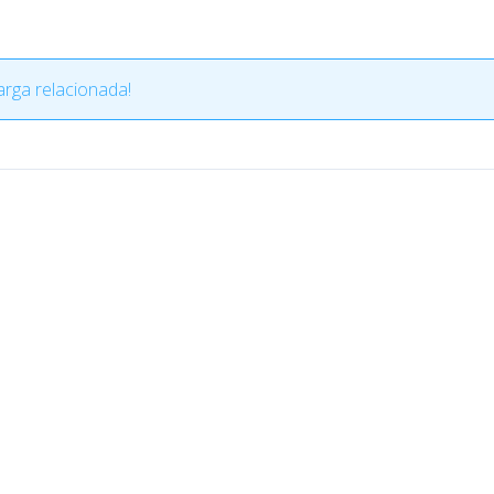
rga relacionada!