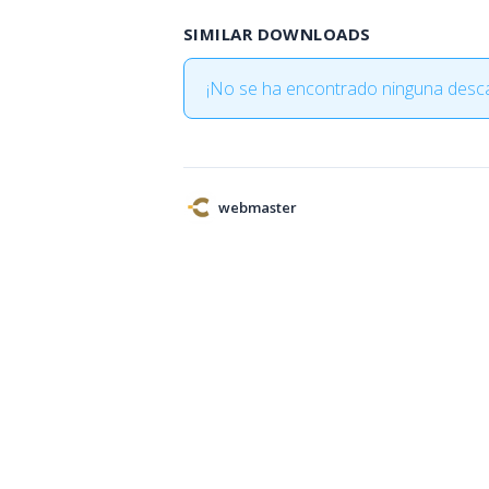
SIMILAR DOWNLOADS
¡No se ha encontrado ninguna desca
webmaster