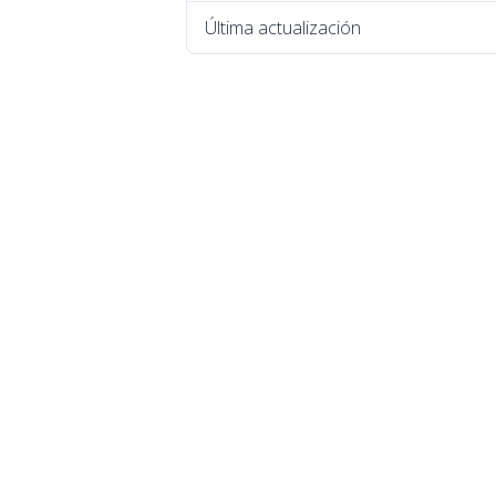
Última actualización