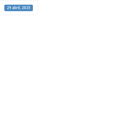
29 abril, 2025