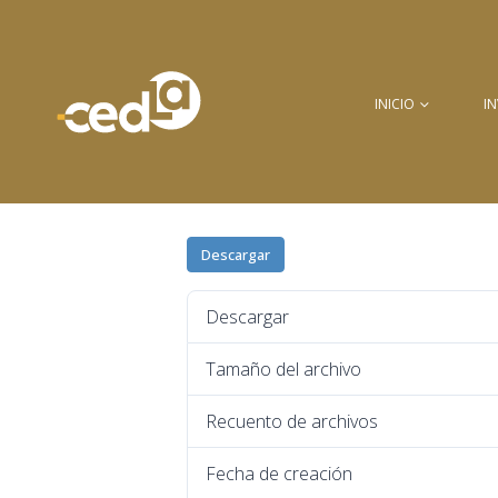
INICIO
I
Descargar
Descargar
Tamaño del archivo
Recuento de archivos
Fecha de creación