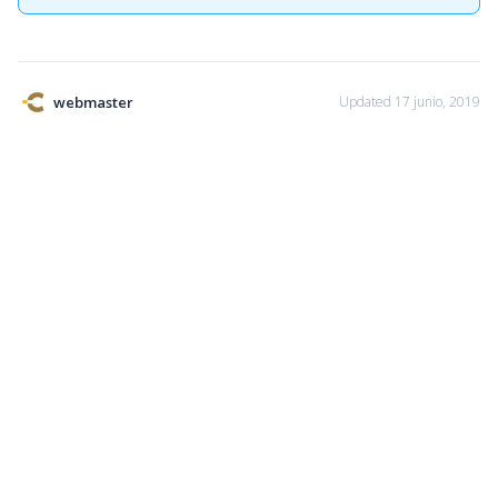
webmaster
Updated 17 junio, 2019