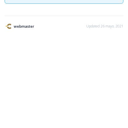
webmaster
Updated 26 mayo, 2021