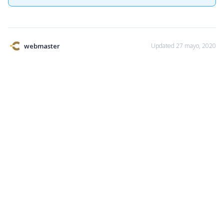
webmaster
Updated 27 mayo, 2020