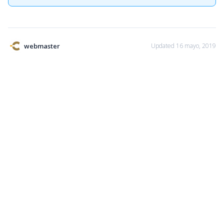
webmaster
Updated 16 mayo, 2019