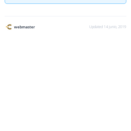
webmaster
Updated 14 junio, 2019