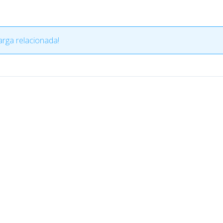
rga relacionada!