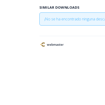
SIMILAR DOWNLOADS
¡No se ha encontrado ninguna desca
webmaster