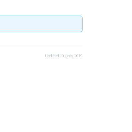
Updated 10 junio, 2019