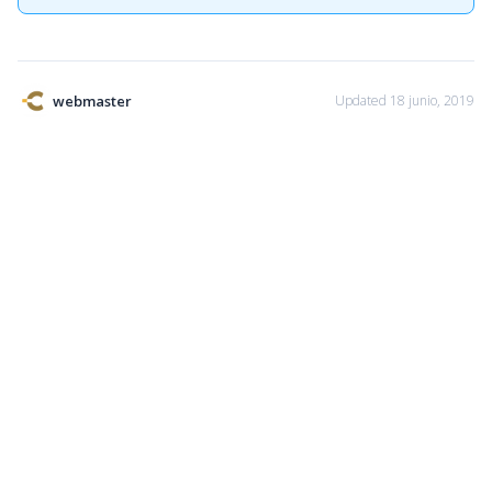
webmaster
Updated 18 junio, 2019