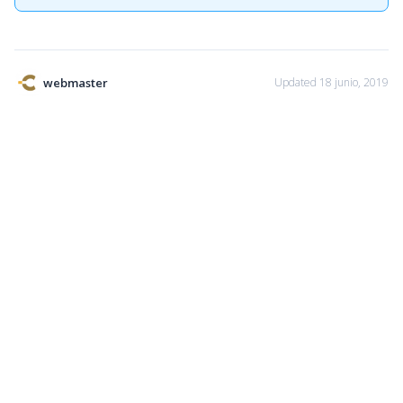
webmaster
Updated 18 junio, 2019