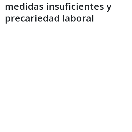
medidas insuficientes y
precariedad laboral