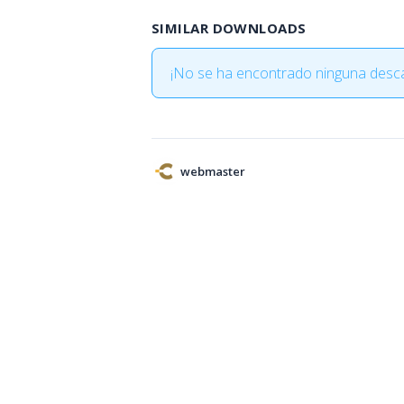
SIMILAR DOWNLOADS
¡No se ha encontrado ninguna desca
webmaster