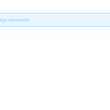
rga relacionada!