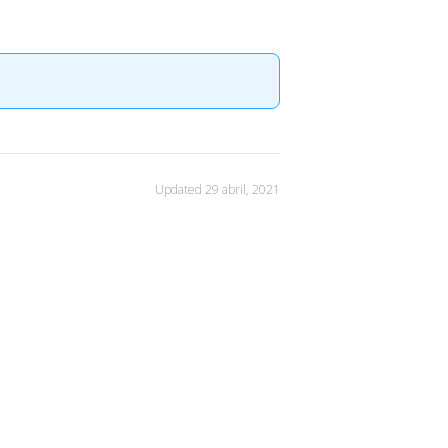
Updated 29 abril, 2021