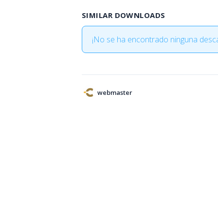
SIMILAR DOWNLOADS
¡No se ha encontrado ninguna desca
webmaster