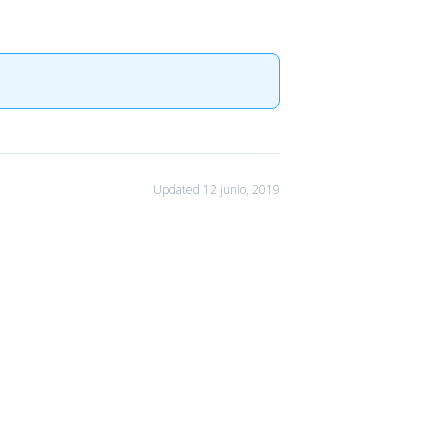
Updated 12 junio, 2019