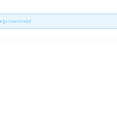
rga relacionada!