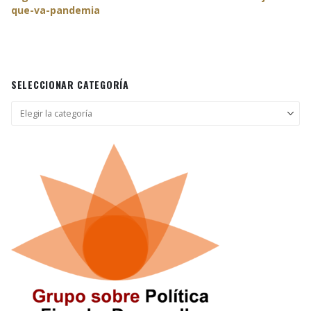
que-va-pandemia
SELECCIONAR CATEGORÍA
Seleccionar
categoría