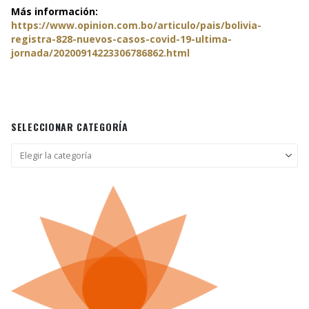
Más información:
https://www.opinion.com.bo/articulo/pais/bolivia-
registra-828-nuevos-casos-covid-19-ultima-
jornada/20200914223306786862.html
SELECCIONAR CATEGORÍA
Seleccionar
categoría