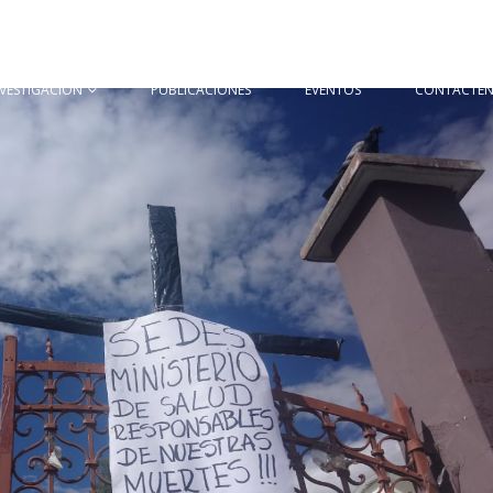
NVESTIGACIÓN
PUBLICACIONES
EVENTOS
CONTÁCTE