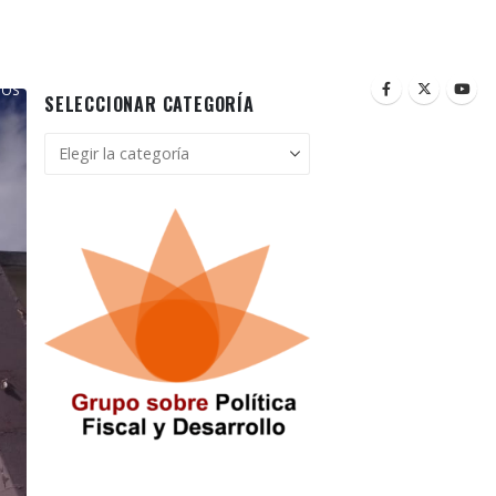
NOS
BUSCAR
SELECCIONAR CATEGORÍA
Seleccionar
categoría