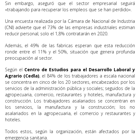
Sin embargo, aseguró que el sector empresarial seguirá
«trabajando para recuperar los empleos que se han perdido».
Una encuesta realizada por la Cámara de Nacional de Industria
(CNI) advierte que el 73% de las empresas industriales estiman
reducir personal; solo el 1,8% contratarán en 2020.
Además, el 49% de las fabricas esperan que esta reducción
ronde entre el 11% y el 50%, situación que genera profunda
preocupación al sector.
Según el
Centro de Estudios para el Desarrollo Laboral y
Agrario (Cedla)
, el 84% de los trabajadores a escala nacional
se concentra en cinco de los 20 sectores, encabezados por los
servicios de la administración pública y sociales; seguidos de la
agropecuaria, comercio, restaurantes y hoteles, manufactura y
construcción. Los trabajadores asalariados se concentran en
los servicios, la manufactura y la construcción; los no
asalariados en la agropecuaria, el comercio y restaurantes y
hoteles.
Todos estos, según la organización, están afectados por la
emergencia sanitaria.