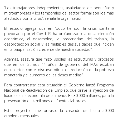
“Los trabajadores independientes, asalariados de pequeñas y
microempresas y los temporales del sector formal son los más
afectados por la crisis”, señala la organización.
El estudio agrega que en “poco tiempo, la crisis sanitaria
provocada por el Covid-19 ha profundizado la desaceleración
económica, el desempleo, la precariedad del trabajo, la
desprotección social y las múltiples desigualdades que inciden
en la pauperización creciente de nuestra sociedad”.
Además, asegura que “hizo visibles las estructuras y procesos
que en los últimos 14 años de gobierno del MAS estaban
encubiertos con el discurso oficial de reducción de la pobreza
monetaria y el aumento de las clases medias”.
Para contrarrestar esta situación el Gobierno lanzó Programa
Nacional de Reactivación del Empleo, que prevé la inyección de
liquidez en la economía de al menos Bs 30.000 millones, para la
preservación de 4 millones de fuentes laborales.
Este proyecto tiene previsto la creación de hasta 50.000
empleos mensuales.