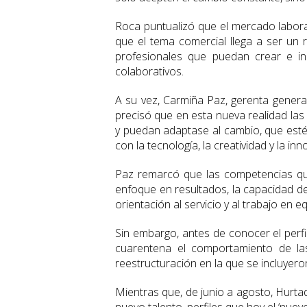
Roca puntualizó que el mercado labora
que el tema comercial llega a ser un 
profesionales que puedan crear e in
colaborativos.
A su vez, Carmiña Paz, gerenta genera
precisó que en esta nueva realidad la
y puedan adaptase al cambio, que esté
con la tecnología, la creatividad y la inn
Paz remarcó que las competencias que
enfoque en resultados, la capacidad de 
orientación al servicio y al trabajo en e
Sin embargo, antes de conocer el perf
cuarentena el comportamiento de la
reestructuración en la que se incluyero
Mientras que, de junio a agosto, Hurt