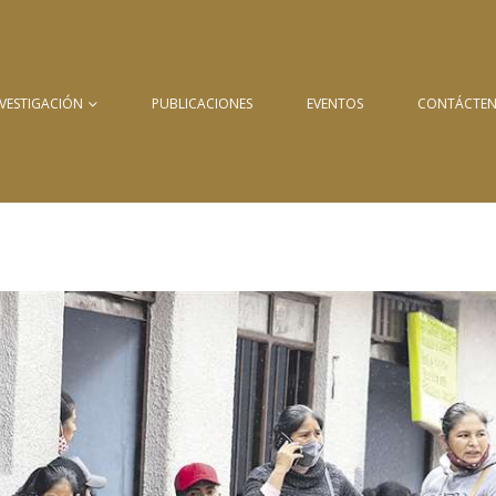
NVESTIGACIÓN
PUBLICACIONES
EVENTOS
CONTÁCTE