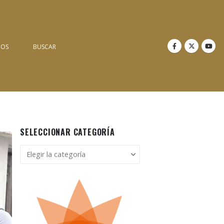
NOS
BUSCAR
SELECCIONAR CATEGORÍA
Seleccionar
categoría