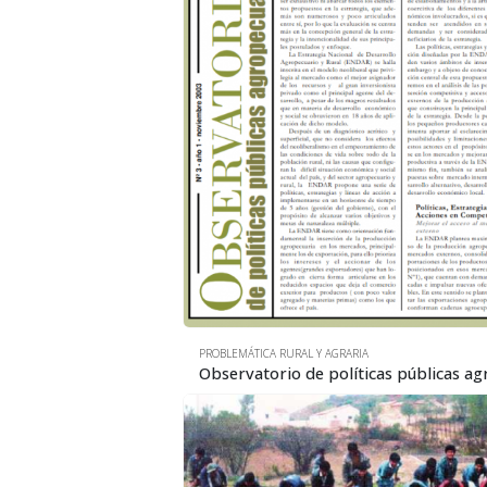
PROBLEMÁTICA RURAL Y AGRARIA