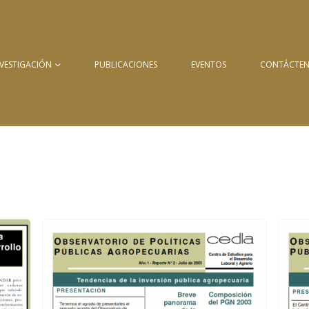
NVESTIGACIÓN
PUBLICACIONES
EVENTOS
CONTÁCTE