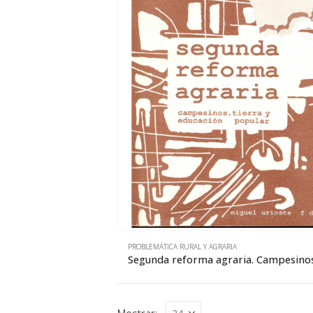
PROBLEMÁTICA RURAL Y AGRARIA