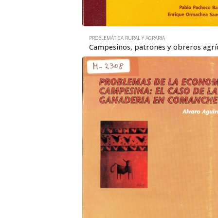
PROBLEMÁTICA RURAL Y AGRARIA