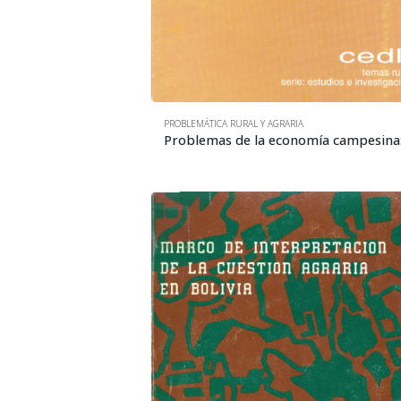
PROBLEMÁTICA RURAL Y AGRARIA