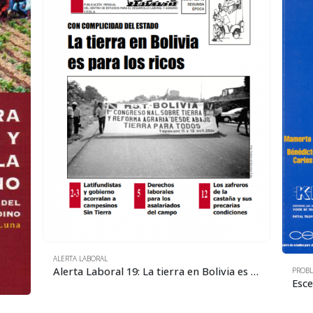
ALERTA LABORAL
Alerta Laboral 19: La tierra en Bolivia es para los ricos
PROBL