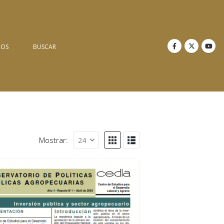
NOS
BUSCAR
Mostrar: