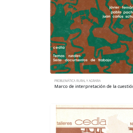
PROBLEMÁTICA RURAL Y AGRARIA