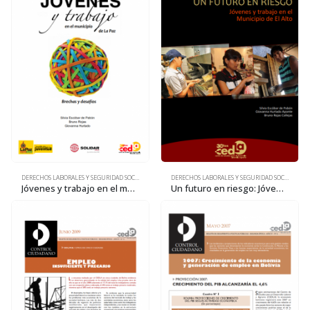
DERECHOS LABORALES Y SEGURIDAD SOCIAL
DERECHOS LABORALES Y SEGURIDAD SOCIAL
Jóvenes y trabajo en el municipio de La Paz: Brechas y desafíos
Un futuro en riesgo: Jóvenes y trabajo en el municipio de El Alto