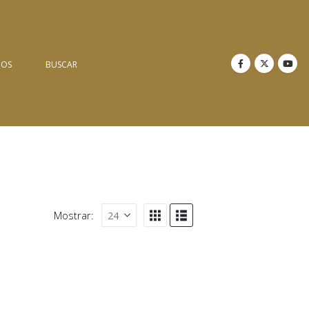
NOS
BUSCAR
Mostrar: